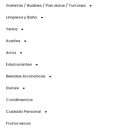
Galletas / Budines / Pan dulce / Turrones
Limpieza y Baño
Yerba
Aceites
Arroz
Edulcorantes
Bebidas Alcoholicas
Dulces
Condimentos
Cuidado Personal
Frutos secos