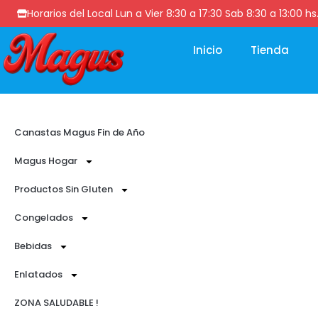
Horarios del Local Lun a Vier 8:30 a 17:30 Sab 8:30 a 13
Inicio
Tienda
Canastas Magus Fin de Año
Magus Hogar
Productos Sin Gluten
Congelados
Bebidas
Enlatados
ZONA SALUDABLE !