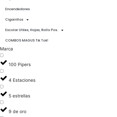
Encendedores
Cigarrillos
Escolar Utiles, Hojas, Rollo Pos.
COMBOS MAGUS Tik Tok!
Marca
100 Pipers
4 Estaciones
5 estrellas
9 de oro