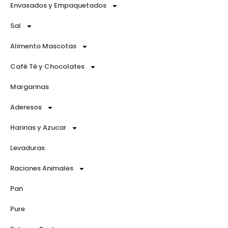
Envasados y Empaquetados
Sal
Alimento Mascotas
Café Té y Chocolates
Margarinas
Aderesos
Harinas y Azucar
Levaduras
Raciones Animales
Pan
Pure