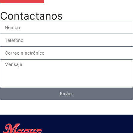
Contactanos
Enviar