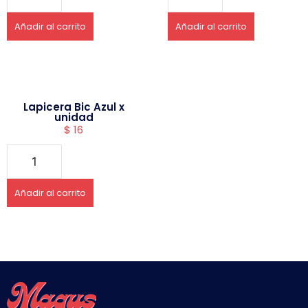
Añadir al carrito
Añadir al carrito
Lapicera Bic Azul x
unidad
$
16
Añadir al carrito