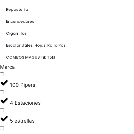
Repostería
Encendedores
Cigarrillos
Escolar Utiles, Hojas, Rollo Pos.
COMBOS MAGUS Tik Tok!
Marca
100 Pipers
4 Estaciones
5 estrellas