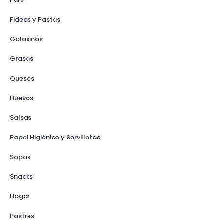
Fideos y Pastas
Golosinas
Grasas
Quesos
Huevos
Salsas
Papel Higiénico y Servilletas
Sopas
Snacks
Hogar
Postres