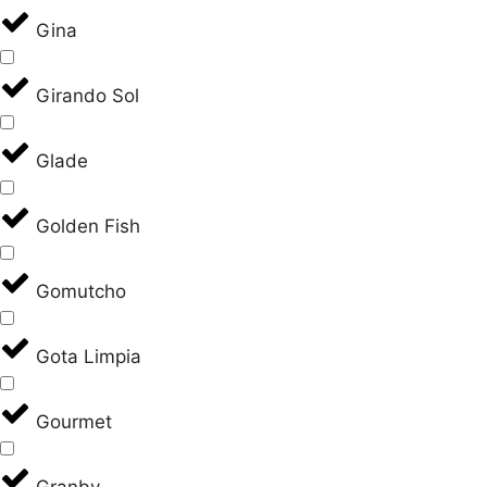
Gina
Girando Sol
Glade
Golden Fish
Gomutcho
Gota Limpia
Gourmet