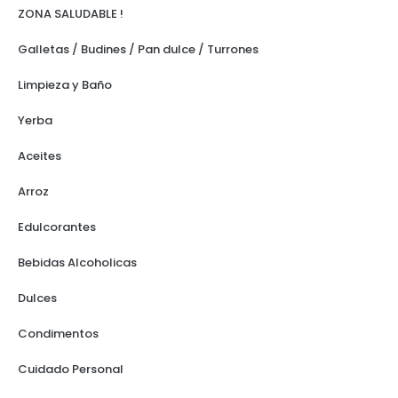
ZONA SALUDABLE !
Galletas / Budines / Pan dulce / Turrones
Limpieza y Baño
Yerba
Aceites
Arroz
Edulcorantes
Bebidas Alcoholicas
Dulces
Condimentos
Cuidado Personal