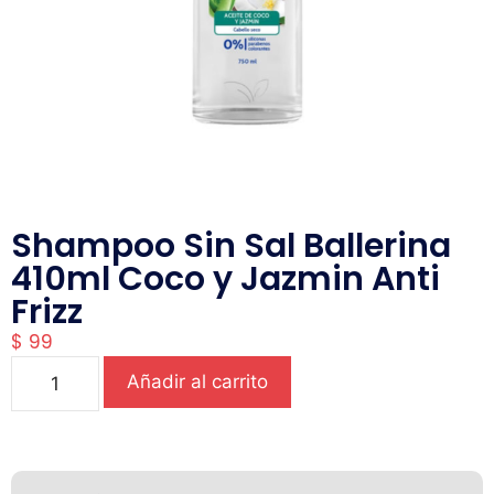
Shampoo Sin Sal Ballerina
410ml Coco y Jazmin Anti
Frizz
$
99
Añadir al carrito