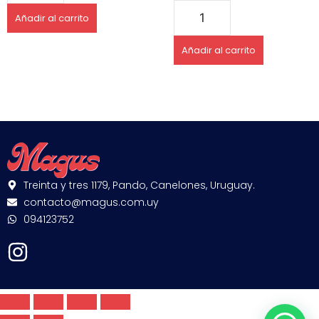
Añadir al carrito
Añadir al carrito
Treinta y tres 1179, Pando, Canelones, Uruguay.
contacto@magus.com.uy
094123752