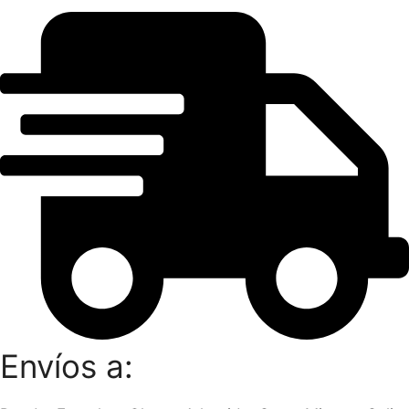
Envíos a: