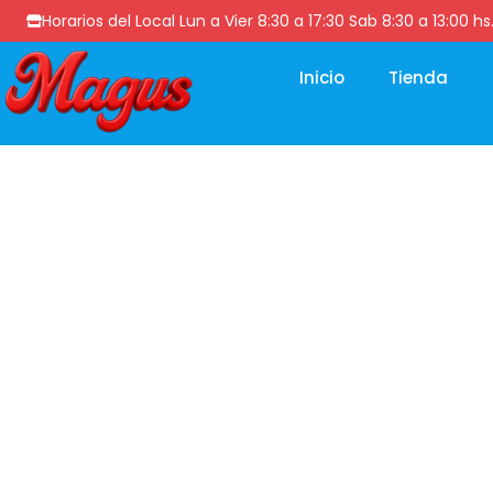
Horarios del Local Lun a Vier 8:30 a 17:30 Sab 8:30 a 13
Inicio
Tienda