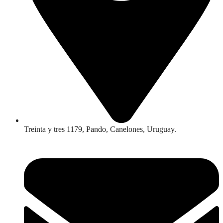
Treinta y tres 1179, Pando, Canelones, Uruguay.