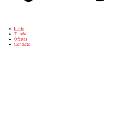
Inicio
Tienda
Ofertas
Contacto