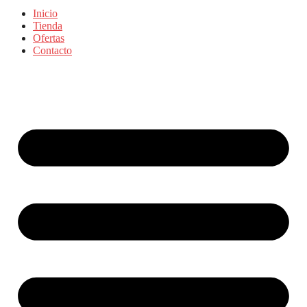
Inicio
Tienda
Ofertas
Contacto