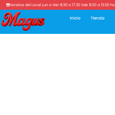
Horarios del Local Lun a Vier 8:30 a 17:30 Sab 8:30 a 13
Inicio
Tienda