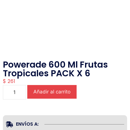
Powerade 600 Ml Frutas
Tropicales PACK X 6
$
261
Añadir al carrito
ENVÍOS A: