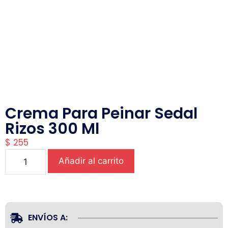
Crema Para Peinar Sedal
Rizos 300 Ml
$
255
Añadir al carrito
ENVÍOS A: