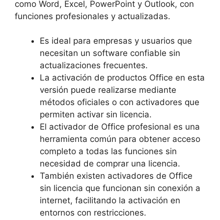
como Word, Excel, PowerPoint y Outlook, con
funciones profesionales y actualizadas.
Es ideal para empresas y usuarios que
necesitan un software confiable sin
actualizaciones frecuentes.
La activación de productos Office en esta
versión puede realizarse mediante
métodos oficiales o con activadores que
permiten activar sin licencia.
El activador de Office profesional es una
herramienta común para obtener acceso
completo a todas las funciones sin
necesidad de comprar una licencia.
También existen activadores de Office
sin licencia que funcionan sin conexión a
internet, facilitando la activación en
entornos con restricciones.