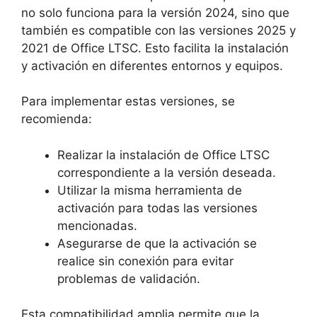
no solo funciona para la versión 2024, sino que
también es compatible con las versiones 2025 y
2021 de Office LTSC. Esto facilita la instalación
y activación en diferentes entornos y equipos.
Para implementar estas versiones, se
recomienda:
Realizar la instalación de Office LTSC
correspondiente a la versión deseada.
Utilizar la misma herramienta de
activación para todas las versiones
mencionadas.
Asegurarse de que la activación se
realice sin conexión para evitar
problemas de validación.
Esta compatibilidad amplia permite que la