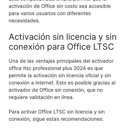
activación de Office sin costo sea accesible
para varios usuarios con diferentes
necesidades.
Activación sin licencia y sin
conexión para Office LTSC
Una de las ventajas principales del activador
office ltsc professional plus 2024 es que
permite la activación sin licencia oficial y sin
conexión a internet. Esto es posible gracias al
activador de Office sin conexión, que no
requiere validación en línea.
Para activar Office LTSC sin licencia y sin
conexión, sigue estas recomendaciones: