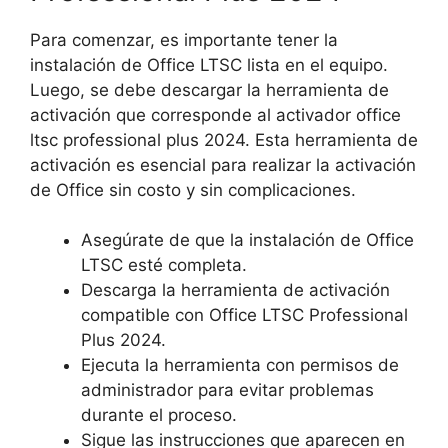
Para comenzar, es importante tener la
instalación de Office LTSC lista en el equipo.
Luego, se debe descargar la herramienta de
activación que corresponde al activador office
ltsc professional plus 2024. Esta herramienta de
activación es esencial para realizar la activación
de Office sin costo y sin complicaciones.
Asegúrate de que la instalación de Office
LTSC esté completa.
Descarga la herramienta de activación
compatible con Office LTSC Professional
Plus 2024.
Ejecuta la herramienta con permisos de
administrador para evitar problemas
durante el proceso.
Sigue las instrucciones que aparecen en