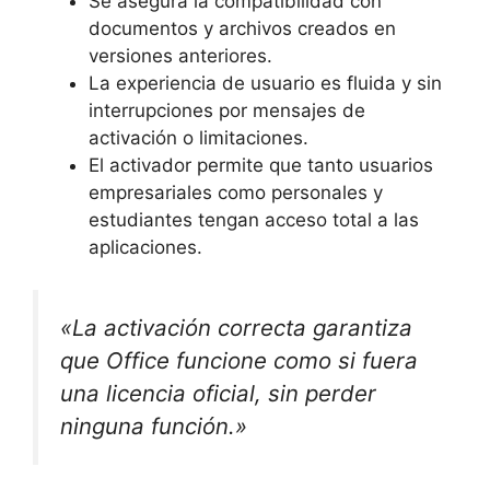
Se asegura la compatibilidad con
documentos y archivos creados en
versiones anteriores.
La experiencia de usuario es fluida y sin
interrupciones por mensajes de
activación o limitaciones.
El activador permite que tanto usuarios
empresariales como personales y
estudiantes tengan acceso total a las
aplicaciones.
«La activación correcta garantiza
que Office funcione como si fuera
una licencia oficial, sin perder
ninguna función.»