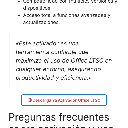
Compatibilidad con múltiples versiones y
dispositivos.
Acceso total a funciones avanzadas y
actualizaciones.
«Este activador es una
herramienta confiable que
maximiza el uso de Office LTSC en
cualquier entorno, asegurando
productividad y eficiencia.»
Descarga Ya Activador Office LTSC
Preguntas frecuentes