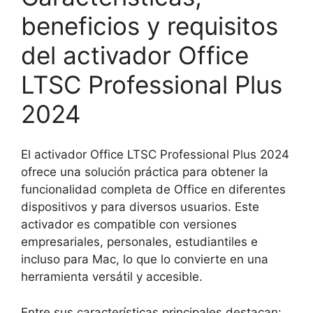
beneficios y requisitos
del activador Office
LTSC Professional Plus
2024
El activador Office LTSC Professional Plus 2024
ofrece una solución práctica para obtener la
funcionalidad completa de Office en diferentes
dispositivos y para diversos usuarios. Este
activador es compatible con versiones
empresariales, personales, estudiantiles e
incluso para Mac, lo que lo convierte en una
herramienta versátil y accesible.
Entre sus características principales destacan: