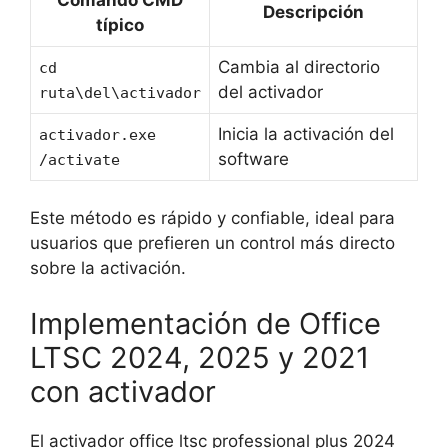
Descripción
típico
Cambia al directorio
cd
del activador
ruta\del\activador
Inicia la activación del
activador.exe
software
/activate
Este método es rápido y confiable, ideal para
usuarios que prefieren un control más directo
sobre la activación.
Implementación de Office
LTSC 2024, 2025 y 2021
con activador
El activador office ltsc professional plus 2024