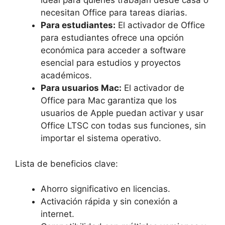
ideal para quienes trabajan desde casa o
necesitan Office para tareas diarias.
Para estudiantes:
El activador de Office
para estudiantes ofrece una opción
económica para acceder a software
esencial para estudios y proyectos
académicos.
Para usuarios Mac:
El activador de
Office para Mac garantiza que los
usuarios de Apple puedan activar y usar
Office LTSC con todas sus funciones, sin
importar el sistema operativo.
Lista de beneficios clave:
Ahorro significativo en licencias.
Activación rápida y sin conexión a
internet.