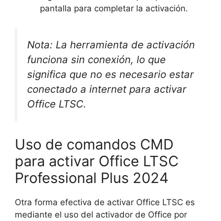
pantalla para completar la activación.
Nota: La herramienta de activación
funciona sin conexión, lo que
significa que no es necesario estar
conectado a internet para activar
Office LTSC.
Uso de comandos CMD
para activar Office LTSC
Professional Plus 2024
Otra forma efectiva de activar Office LTSC es
mediante el uso del activador de Office por