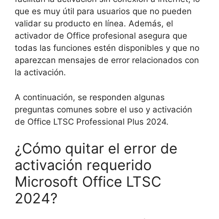
que es muy útil para usuarios que no pueden
validar su producto en línea. Además, el
activador de Office profesional asegura que
todas las funciones estén disponibles y que no
aparezcan mensajes de error relacionados con
la activación.
A continuación, se responden algunas
preguntas comunes sobre el uso y activación
de Office LTSC Professional Plus 2024.
¿Cómo quitar el error de
activación requerido
Microsoft Office LTSC
2024?