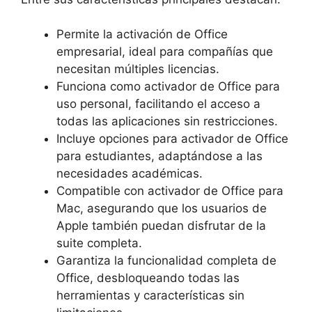
Permite la activación de Office
empresarial, ideal para compañías que
necesitan múltiples licencias.
Funciona como activador de Office para
uso personal, facilitando el acceso a
todas las aplicaciones sin restricciones.
Incluye opciones para activador de Office
para estudiantes, adaptándose a las
necesidades académicas.
Compatible con activador de Office para
Mac, asegurando que los usuarios de
Apple también puedan disfrutar de la
suite completa.
Garantiza la funcionalidad completa de
Office, desbloqueando todas las
herramientas y características sin