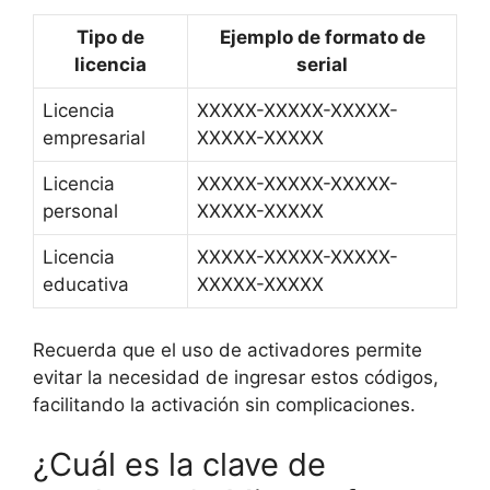
Tipo de
Ejemplo de formato de
licencia
serial
Licencia
XXXXX-XXXXX-XXXXX-
empresarial
XXXXX-XXXXX
Licencia
XXXXX-XXXXX-XXXXX-
personal
XXXXX-XXXXX
Licencia
XXXXX-XXXXX-XXXXX-
educativa
XXXXX-XXXXX
Recuerda que el uso de activadores permite
evitar la necesidad de ingresar estos códigos,
facilitando la activación sin complicaciones.
¿Cuál es la clave de