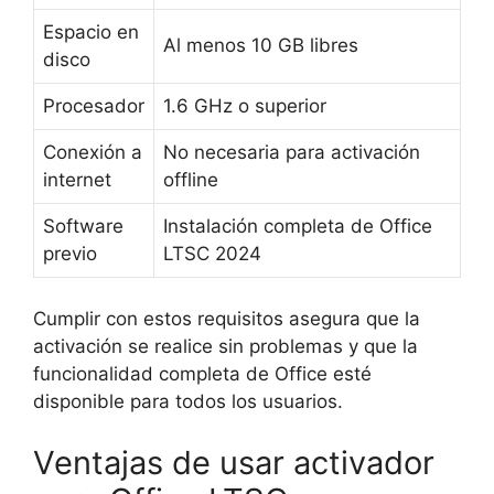
Espacio en
Al menos 10 GB libres
disco
Procesador
1.6 GHz o superior
Conexión a
No necesaria para activación
internet
offline
Software
Instalación completa de Office
previo
LTSC 2024
Cumplir con estos requisitos asegura que la
activación se realice sin problemas y que la
funcionalidad completa de Office esté
disponible para todos los usuarios.
Ventajas de usar activador