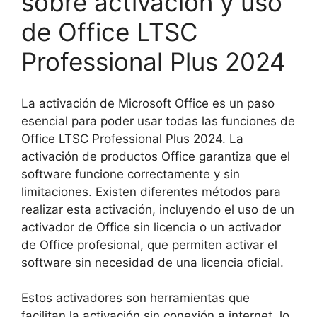
sobre activación y uso
de Office LTSC
Professional Plus 2024
La activación de Microsoft Office es un paso
esencial para poder usar todas las funciones de
Office LTSC Professional Plus 2024. La
activación de productos Office garantiza que el
software funcione correctamente y sin
limitaciones. Existen diferentes métodos para
realizar esta activación, incluyendo el uso de un
activador de Office sin licencia o un activador
de Office profesional, que permiten activar el
software sin necesidad de una licencia oficial.
Estos activadores son herramientas que
facilitan la activación sin conexión a internet, lo