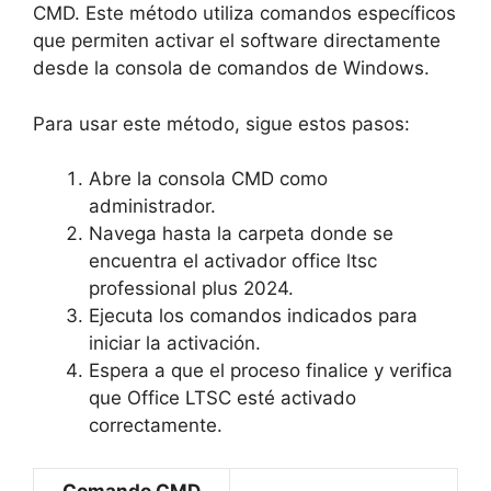
CMD. Este método utiliza comandos específicos
que permiten activar el software directamente
desde la consola de comandos de Windows.
Para usar este método, sigue estos pasos:
Abre la consola CMD como
administrador.
Navega hasta la carpeta donde se
encuentra el activador office ltsc
professional plus 2024.
Ejecuta los comandos indicados para
iniciar la activación.
Espera a que el proceso finalice y verifica
que Office LTSC esté activado
correctamente.
Comando CMD