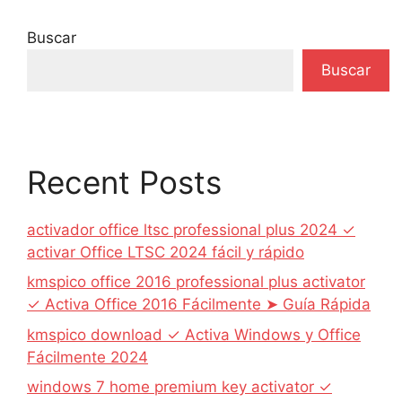
Buscar
Buscar
Recent Posts
activador office ltsc professional plus 2024 ✓
activar Office LTSC 2024 fácil y rápido
kmspico office 2016 professional plus activator
✓ Activa Office 2016 Fácilmente ➤ Guía Rápida
kmspico download ✓ Activa Windows y Office
Fácilmente 2024
windows 7 home premium key activator ✓