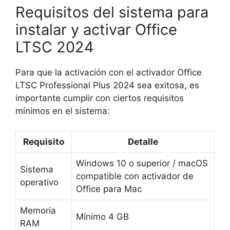
Requisitos del sistema para
instalar y activar Office
LTSC 2024
Para que la activación con el activador Office
LTSC Professional Plus 2024 sea exitosa, es
importante cumplir con ciertos requisitos
mínimos en el sistema:
Requisito
Detalle
Windows 10 o superior / macOS
Sistema
compatible con activador de
operativo
Office para Mac
Memoria
Mínimo 4 GB
RAM