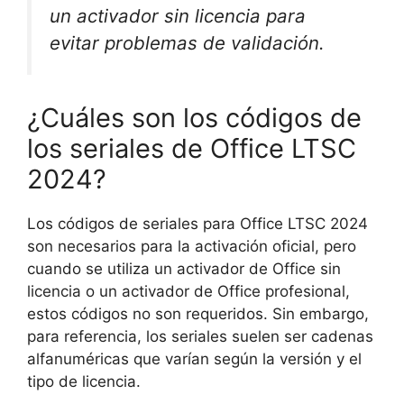
un activador sin licencia para
evitar problemas de validación.
¿Cuáles son los códigos de
los seriales de Office LTSC
2024?
Los códigos de seriales para Office LTSC 2024
son necesarios para la activación oficial, pero
cuando se utiliza un activador de Office sin
licencia o un activador de Office profesional,
estos códigos no son requeridos. Sin embargo,
para referencia, los seriales suelen ser cadenas
alfanuméricas que varían según la versión y el
tipo de licencia.