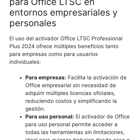
para Office LTSC en
entornos empresariales y
personales
El uso del activador Office LTSC Professional
Plus 2024 ofrece múltiples beneficios tanto
para empresas como para usuarios
individuales:
Para empresas:
Facilita la activación de
Office empresarial sin necesidad de
adquirir múltiples licencias oficiales,
reduciendo costos y simplificando la
gestión.
Para uso personal:
El activador de Office
para uso personal permite acceder a
todas las herramientas sin limitaciones,