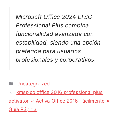
Microsoft Office 2024 LTSC
Professional Plus combina
funcionalidad avanzada con
estabilidad, siendo una opción
preferida para usuarios
profesionales y corporativos.
Uncategorized
kmspico office 2016 professional plus
activator ✓ Activa Office 2016 Fácilmente ➤
Guía Rápida