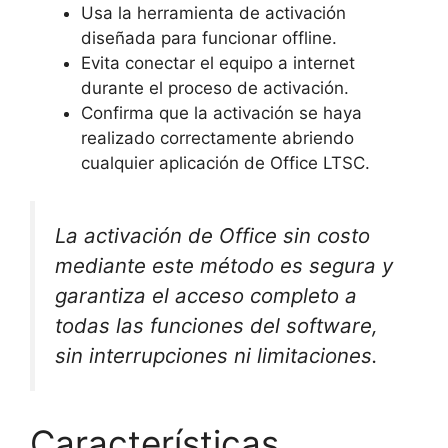
Usa la herramienta de activación
diseñada para funcionar offline.
Evita conectar el equipo a internet
durante el proceso de activación.
Confirma que la activación se haya
realizado correctamente abriendo
cualquier aplicación de Office LTSC.
La activación de Office sin costo
mediante este método es segura y
garantiza el acceso completo a
todas las funciones del software,
sin interrupciones ni limitaciones.
Características,