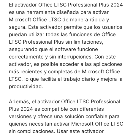
El activador Office LTSC Professional Plus 2024
es una herramienta diseñada para activar
Microsoft Office LTSC de manera rápida y
segura. Este activador permite que los usuarios
puedan utilizar todas las funciones de Office
LTSC Professional Plus sin limitaciones,
asegurando que el software funcione
correctamente y sin interrupciones. Con este
activador, es posible acceder a las aplicaciones
más recientes y completas de Microsoft Office
LTSC, lo que facilita el trabajo diario y mejora la
productividad.
Además, el activador Office LTSC Professional
Plus 2024 es compatible con diferentes
versiones y ofrece una solución confiable para
quienes necesitan activar Microsoft Office LTSC
sin complicaciones. Usar este activador