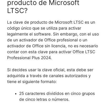
producto de Microsoft
LTSC?
La clave de producto de Microsoft LTSC es un
código único que se utiliza para activar
legalmente el software. Sin embargo, con el uso
de un activador de Office profesional o un
activador de Office sin licencia, no es necesario
contar con esta clave para activar Office LTSC
Professional Plus 2024.
Si decides usar la clave oficial, esta debe ser
adquirida a través de canales autorizados y
tiene el siguiente formato:
25 caracteres divididos en cinco grupos
de cinco letras o números.