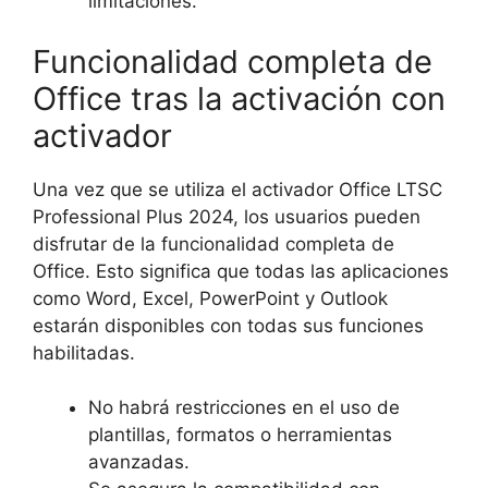
limitaciones.
Funcionalidad completa de
Office tras la activación con
activador
Una vez que se utiliza el activador Office LTSC
Professional Plus 2024, los usuarios pueden
disfrutar de la funcionalidad completa de
Office. Esto significa que todas las aplicaciones
como Word, Excel, PowerPoint y Outlook
estarán disponibles con todas sus funciones
habilitadas.
No habrá restricciones en el uso de
plantillas, formatos o herramientas
avanzadas.