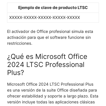
Ejemplo de clave de producto LTSC
XXXXX-XXXXX-XXXXX-XXXXX-XXXXX
El activador de Office profesional simula esta
activación para que el software funcione sin
restricciones.
¿Qué es Microsoft Office
2024 LTSC Professional
Plus?
Microsoft Office 2024 LTSC Professional Plus
es una versión de la suite Office diseñada para
ofrecer estabilidad y soporte a largo plazo. Esta
versión incluye todas las aplicaciones clásicas