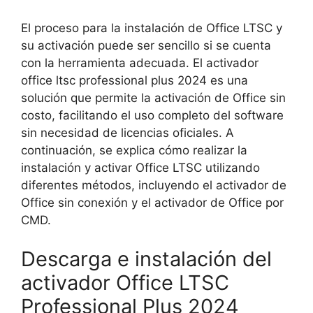
El proceso para la instalación de Office LTSC y
su activación puede ser sencillo si se cuenta
con la herramienta adecuada. El activador
office ltsc professional plus 2024 es una
solución que permite la activación de Office sin
costo, facilitando el uso completo del software
sin necesidad de licencias oficiales. A
continuación, se explica cómo realizar la
instalación y activar Office LTSC utilizando
diferentes métodos, incluyendo el activador de
Office sin conexión y el activador de Office por
CMD.
Descarga e instalación del
activador Office LTSC
Professional Plus 2024