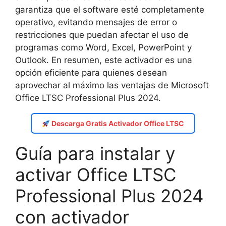
garantiza que el software esté completamente
operativo, evitando mensajes de error o
restricciones que puedan afectar el uso de
programas como Word, Excel, PowerPoint y
Outlook. En resumen, este activador es una
opción eficiente para quienes desean
aprovechar al máximo las ventajas de Microsoft
Office LTSC Professional Plus 2024.
Descarga Gratis Activador Office LTSC
Guía para instalar y
activar Office LTSC
Professional Plus 2024
con activador