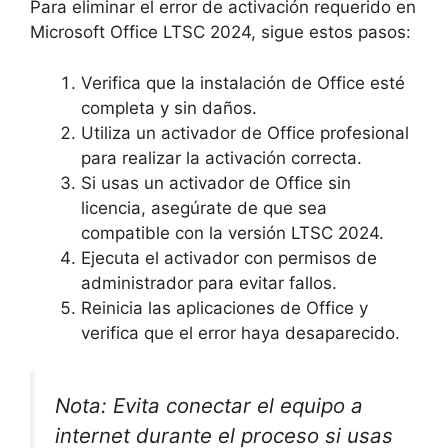
Para eliminar el error de activación requerido en
Microsoft Office LTSC 2024, sigue estos pasos:
Verifica que la instalación de Office esté
completa y sin daños.
Utiliza un activador de Office profesional
para realizar la activación correcta.
Si usas un activador de Office sin
licencia, asegúrate de que sea
compatible con la versión LTSC 2024.
Ejecuta el activador con permisos de
administrador para evitar fallos.
Reinicia las aplicaciones de Office y
verifica que el error haya desaparecido.
Nota: Evita conectar el equipo a
internet durante el proceso si usas