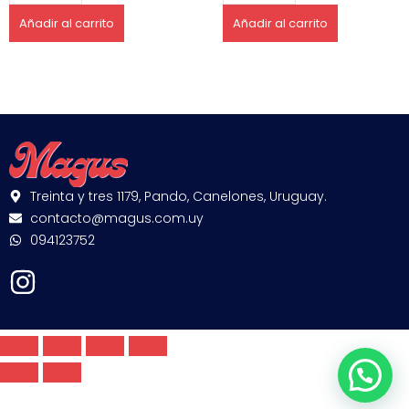
Añadir al carrito
Añadir al carrito
Treinta y tres 1179, Pando, Canelones, Uruguay.
contacto@magus.com.uy
094123752