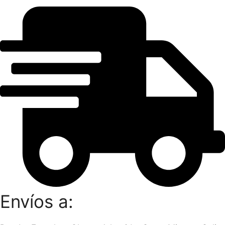
Envíos a: