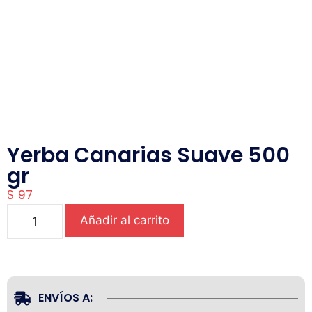
Yerba Canarias Suave 500
gr
$
97
Añadir al carrito
ENVÍOS A: