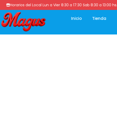
Horarios del Local Lun a Vier 8:30 a 17:30 Sab 8:30 a 13
Inicio
Tienda