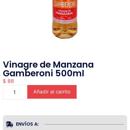
Vinagre de Manzana
Gamberoni 500ml
$
88
Añadir al carrito
ENVÍOS A: