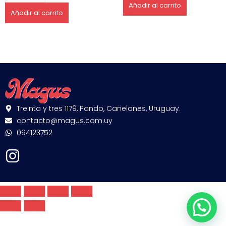
Añadir al carrito
Añadir al carrito
Treinta y tres 1179, Pando, Canelones, Uruguay.
contacto@magus.com.uy
094123752