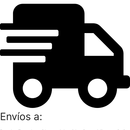
Envíos a: