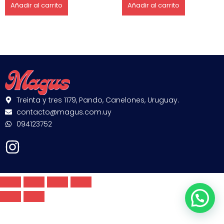
Añadir al carrito
Añadir al carrito
Treinta y tres 1179, Pando, Canelones, Uruguay.
contacto@magus.com.uy
094123752