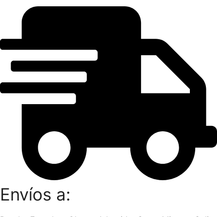
Envíos a: