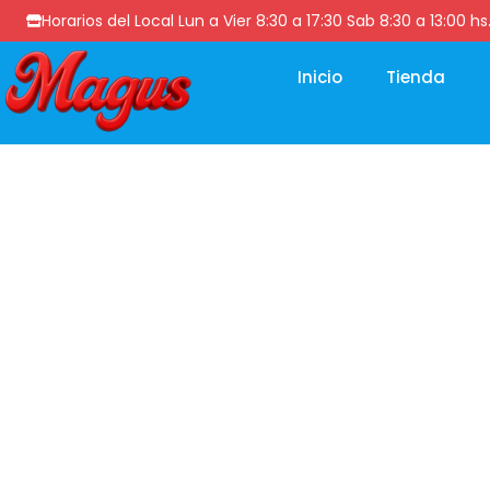
Horarios del Local Lun a Vier 8:30 a 17:30 Sab 8:30 a 13
Inicio
Tienda