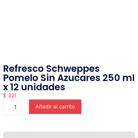
Refresco Schweppes
Pomelo Sin Azucares 250 ml
x 12 unidades
$
321
Añadir al carrito