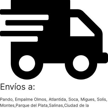
Envíos a:
Pando, Empalme Olmos, Atlantida, Soca, Migues, Solis,
Montes,Parque del Plata,Salinas,Ciudad de la