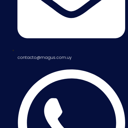
contacto@magus.com.uy