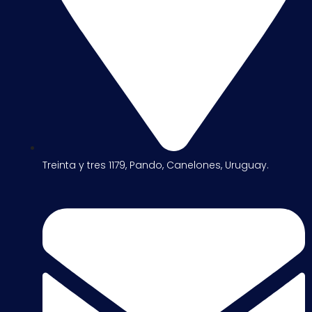
Treinta y tres 1179, Pando, Canelones, Uruguay.