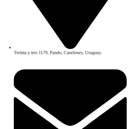
Treinta y tres 1179, Pando, Canelones, Uruguay.