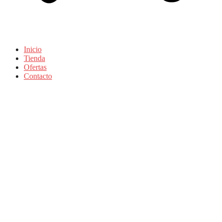
Inicio
Tienda
Ofertas
Contacto