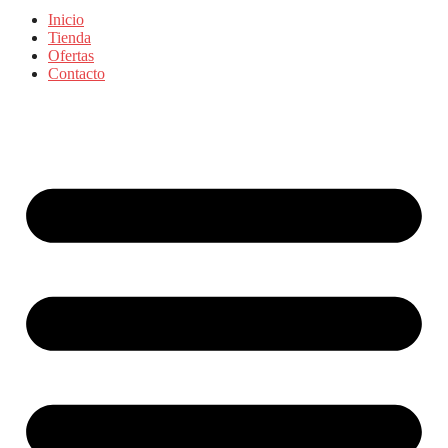
Inicio
Tienda
Ofertas
Contacto