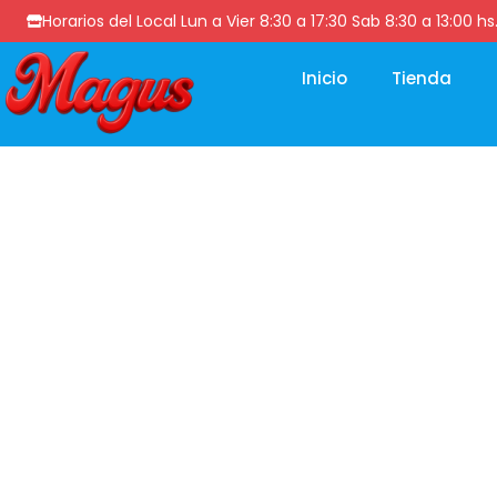
Horarios del Local Lun a Vier 8:30 a 17:30 Sab 8:30 a 13
Inicio
Tienda