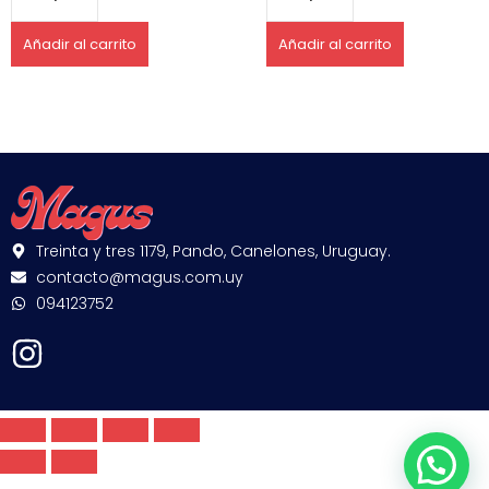
Añadir al carrito
Añadir al carrito
Treinta y tres 1179, Pando, Canelones, Uruguay.
contacto@magus.com.uy
094123752