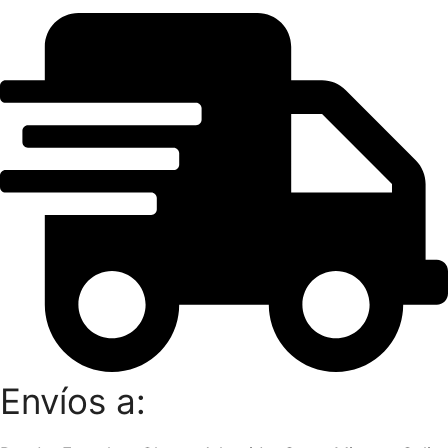
Envíos a: