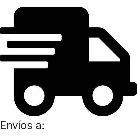
Envíos a: