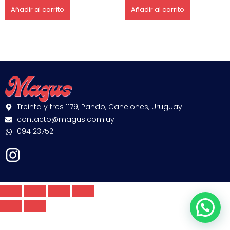
Añadir al carrito
Añadir al carrito
Treinta y tres 1179, Pando, Canelones, Uruguay.
contacto@magus.com.uy
094123752