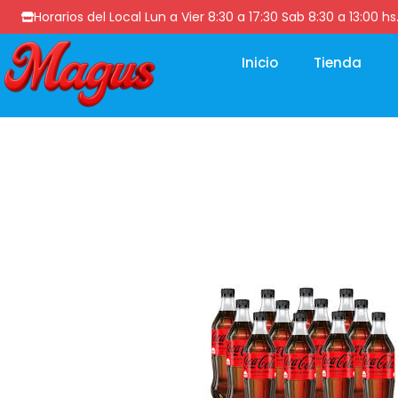
Horarios del Local Lun a Vier 8:30 a 17:30 Sab 8:30 a 13
Inicio
Tienda