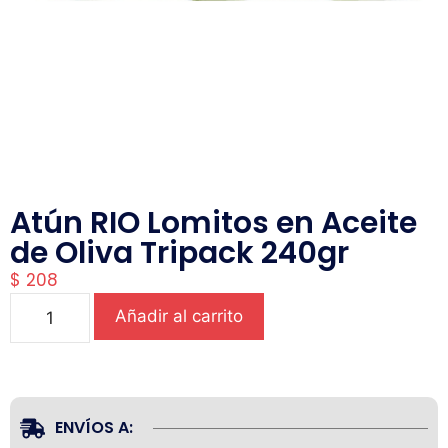
Atún RIO Lomitos en Aceite
de Oliva Tripack 240gr
$
208
Añadir al carrito
ENVÍOS A: