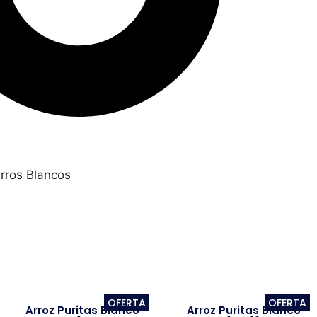
rros Blancos
OFERTA
OFERTA
Arroz Puritas Blanco
Arroz Puritas Blanco