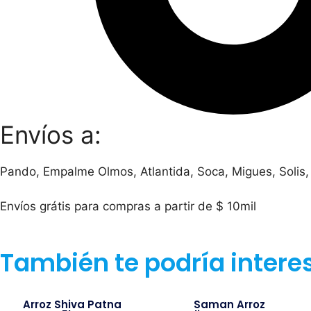
Envíos a:
Pando, Empalme Olmos, Atlantida, Soca, Migues, Solis,
Envíos grátis para compras a partir de $ 10mil
También te podría intere
Arroz Shiva Patna
Saman Arroz