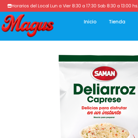
Horarios del Local Lun a Vier 8:30 a 17:30 Sab 8:30 a 13
Inicio
Tienda