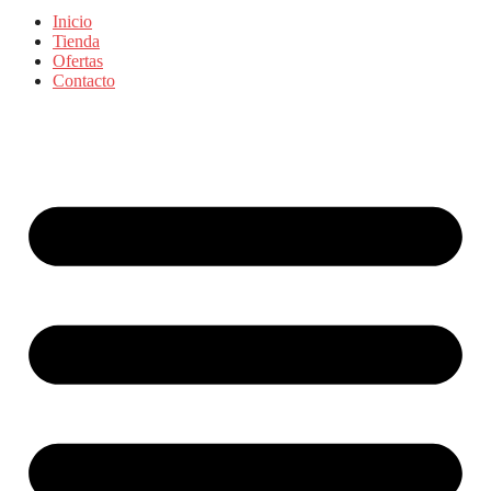
Inicio
Tienda
Ofertas
Contacto