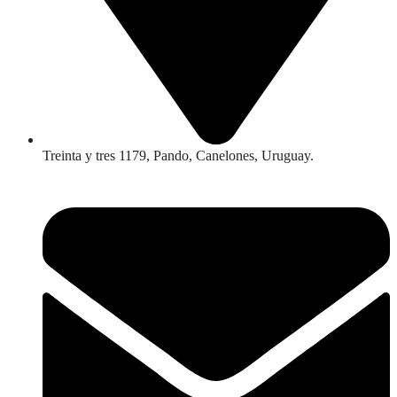
Treinta y tres 1179, Pando, Canelones, Uruguay.