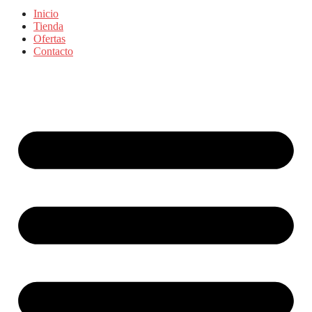
Inicio
Tienda
Ofertas
Contacto