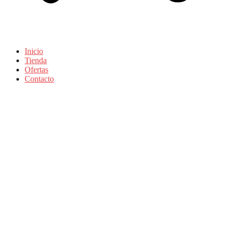
Inicio
Tienda
Ofertas
Contacto