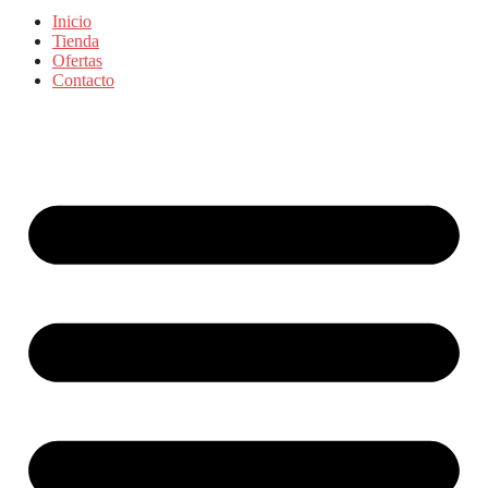
Inicio
Tienda
Ofertas
Contacto