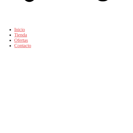
Inicio
Tienda
Ofertas
Contacto