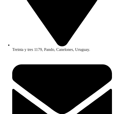
Treinta y tres 1179, Pando, Canelones, Uruguay.