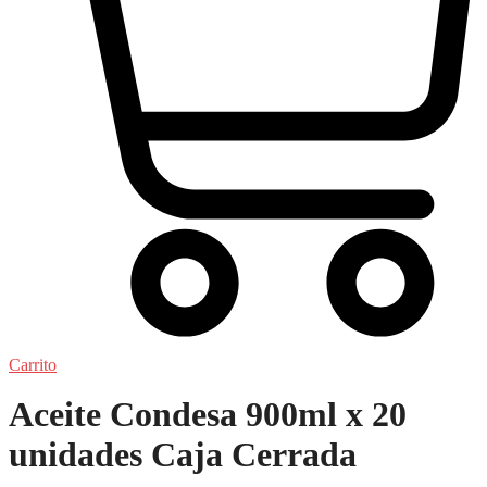
Carrito
Aceite Condesa 900ml x 20
unidades Caja Cerrada