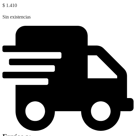
$
1.410
Sin existencias