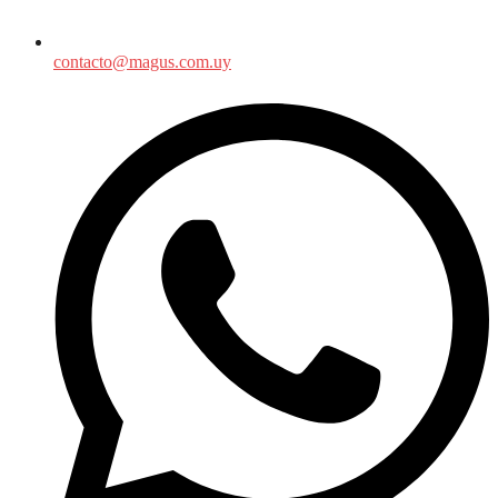
contacto@magus.com.uy