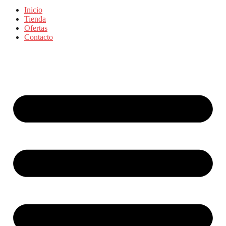
Inicio
Tienda
Ofertas
Contacto