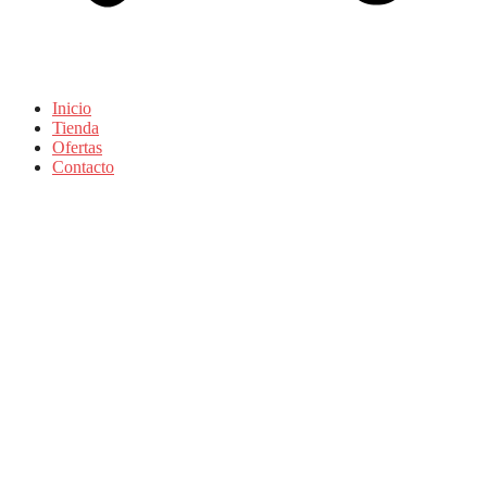
Inicio
Tienda
Ofertas
Contacto