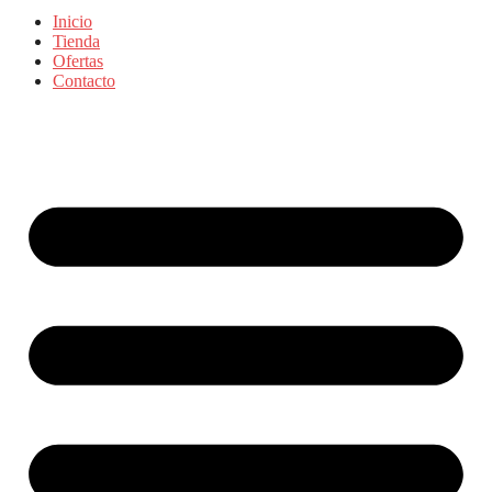
Inicio
Tienda
Ofertas
Contacto