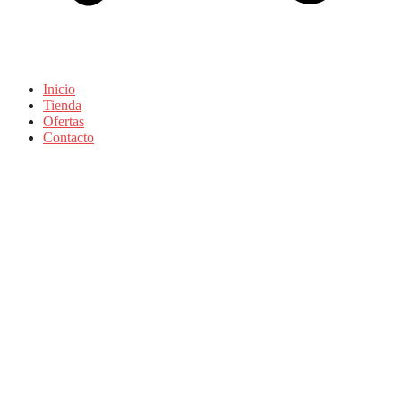
Inicio
Tienda
Ofertas
Contacto