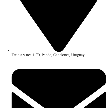
Treinta y tres 1179, Pando, Canelones, Uruguay.