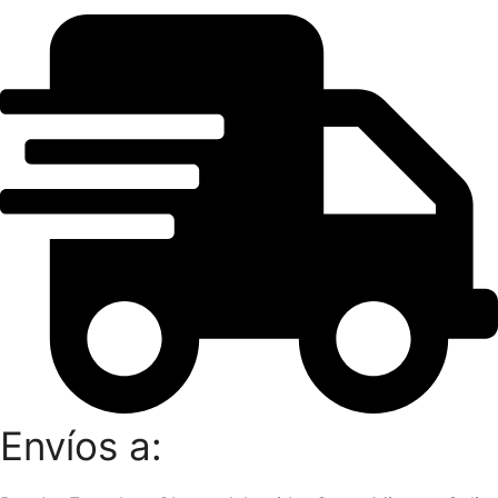
Envíos a: