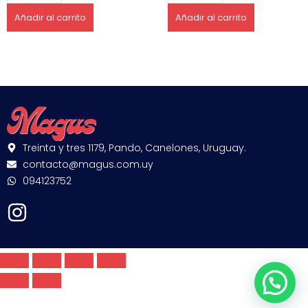
Añadir al carrito
Añadir al carrito
Treinta y tres 1179, Pando, Canelones, Uruguay.
contacto@magus.com.uy
094123752