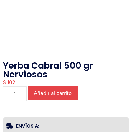
Yerba Cabral 500 gr
Nerviosos
$
102
Añadir al carrito
ENVÍOS A: