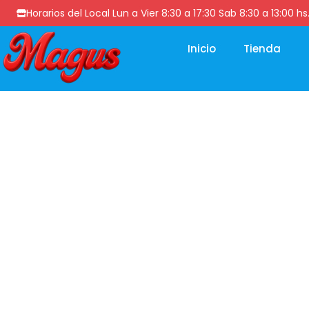
Horarios del Local Lun a Vier 8:30 a 17:30 Sab 8:30 a 13
Inicio
Tienda