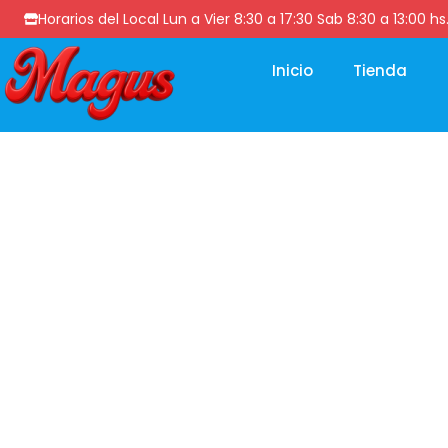
Horarios del Local Lun a Vier 8:30 a 17:30 Sab 8:30 a 13
Inicio
Tienda