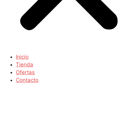
Inicio
Tienda
Ofertas
Contacto