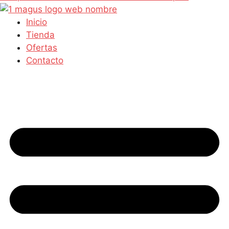
Inicio
Tienda
Ofertas
Contacto