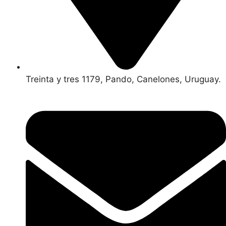
Treinta y tres 1179, Pando, Canelones, Uruguay.