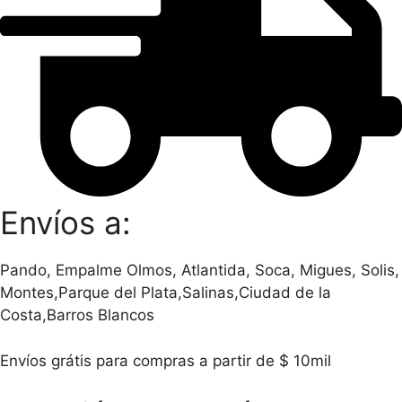
Envíos a:
Pando, Empalme Olmos, Atlantida, Soca, Migues, Solis,
Montes,Parque del Plata,Salinas,Ciudad de la
Costa,Barros Blancos
Envíos grátis para compras a partir de $ 10mil