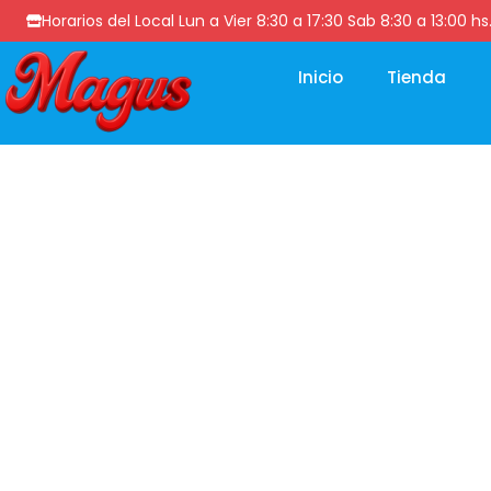
Horarios del Local Lun a Vier 8:30 a 17:30 Sab 8:30 a 13
Inicio
Tienda