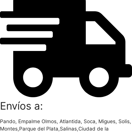
Envíos a:
Pando, Empalme Olmos, Atlantida, Soca, Migues, Solis,
Montes,Parque del Plata,Salinas,Ciudad de la