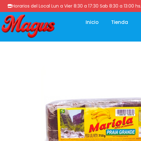
Horarios del Local Lun a Vier 8:30 a 17:30 Sab 8:30 a 13
Inicio
Tienda