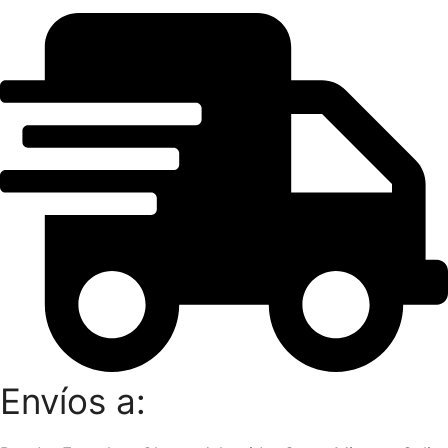
Envíos a: