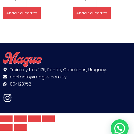
Añadir al carrito
Añadir al carrito
Treinta y tres 1179, Pando, Canelones, Uruguay.
contacto@magus.com.uy
094123752