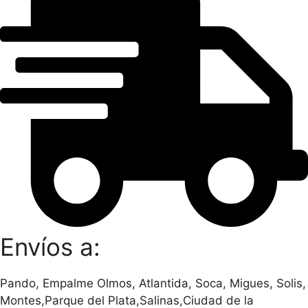
Envíos a:
Pando, Empalme Olmos, Atlantida, Soca, Migues, Solis,
Montes,Parque del Plata,Salinas,Ciudad de la