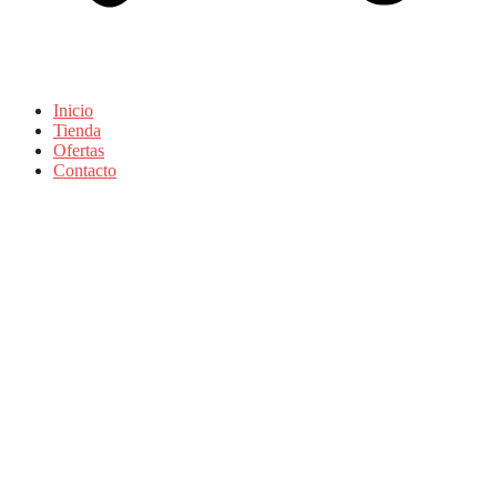
Inicio
Tienda
Ofertas
Contacto