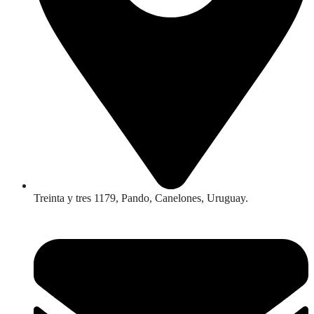
Treinta y tres 1179, Pando, Canelones, Uruguay.