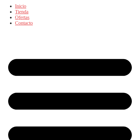
Inicio
Tienda
Ofertas
Contacto