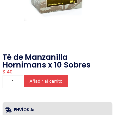
Té de Manzanilla
Hornimans x 10 Sobres
$
40
Añadir al carrito
ENVÍOS A: