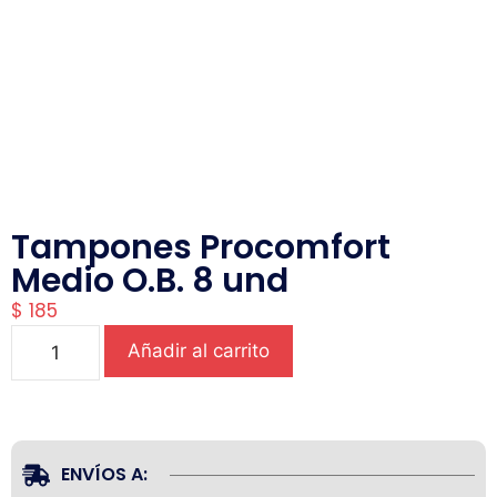
Tampones Procomfort
Medio O.B. 8 und
$
185
Añadir al carrito
ENVÍOS A: