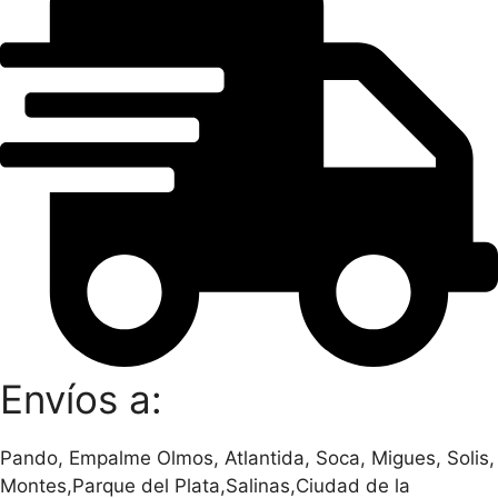
Envíos a:
Pando, Empalme Olmos, Atlantida, Soca, Migues, Solis,
Montes,Parque del Plata,Salinas,Ciudad de la