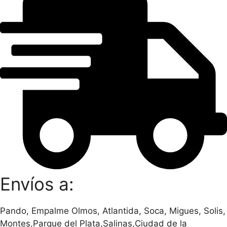
Envíos a:
Pando, Empalme Olmos, Atlantida, Soca, Migues, Solis,
Montes,Parque del Plata,Salinas,Ciudad de la