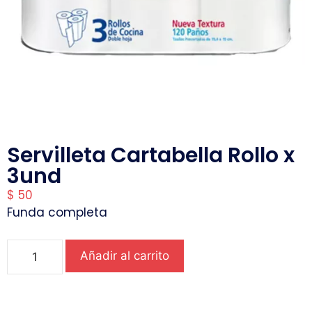
Servilleta Cartabella Rollo x
3und
$
50
Funda completa
Añadir al carrito